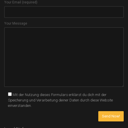
Your Email (required)
Your Message
Mit der Nutzung dieses Formulars erklärst du dich mit der
Speicherung und Verarbeitung deiner Daten durch diese Website
einverstanden.