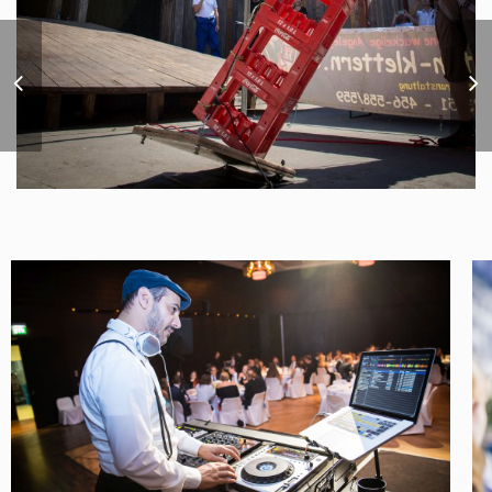
BAYER Global Summit
2016